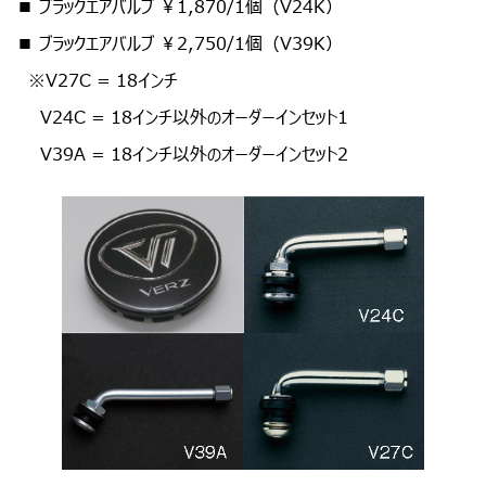
■ ブラックエアバルブ ￥1,870/1個（V24K）
■ ブラックエアバルブ ￥2,750/1個（V39K）
※V27C = 18インチ
V24C = 18インチ以外のオーダーインセット1
V39A = 18インチ以外のオーダーインセット2