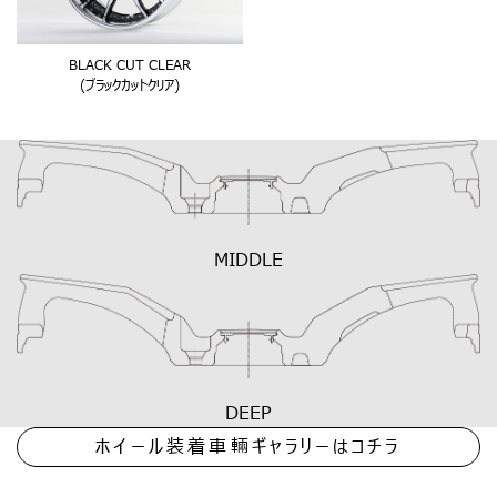
BLACK CUT CLEAR
(ブラックカットクリア)
MIDDLE
DEEP
ホイール装着車輛ギャラリーはコチラ