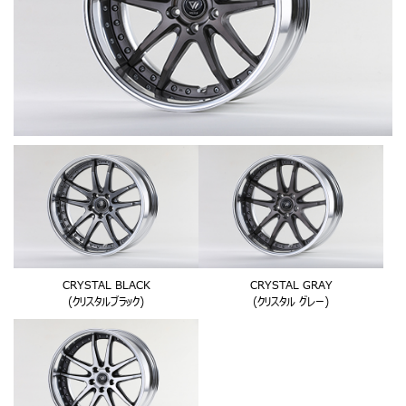
CRYSTAL BLACK
CRYSTAL GRAY
(クリスタルブラック)
(クリスタル グレー)