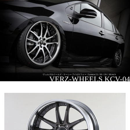
ヴェルズホイールズ・ケーシーブイゼロフォー
2 piece 21 / 20 / 19 / 18 inch
VERZ-WHEELS KCV-04