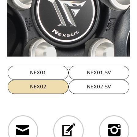
NEX01
NEX01 SV
NEX02
NEX02 SV