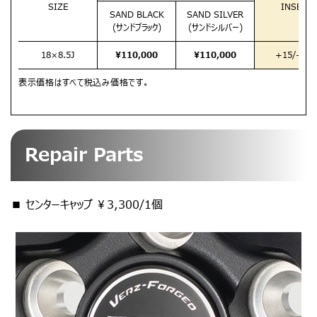
SIZE
INSET
SAND BLACK
SAND SILVER
(サンドブラック)
(サンドシルバー)
18×8.5J
¥110,000
¥110,000
+15/+44
表示価格はすべて税込み価格です。
Repair Parts
■ センターキャップ ￥3,300/1個