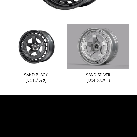
SAND BLACK
SAND SILVER
(サンドブラック)
(サンドシルバー)