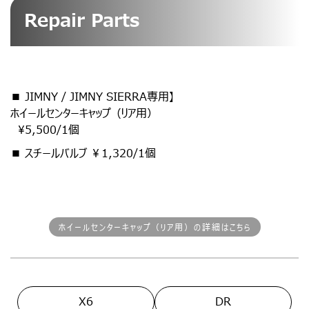
Repair Parts
■ JIMNY / JIMNY SIERRA専用】
ホイールセンターキャップ（リア用）
¥5,500/1個
■ スチールバルブ ￥1,320/1個
ホイールセンターキャップ（リア用）の詳細はこちら
X6
DR