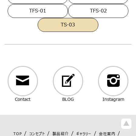
TFS-01
TFS-02
TS-03
Contact
BLOG
Instagram
TOP
コンセプト
製品紹介
ギャラリー
会社案内