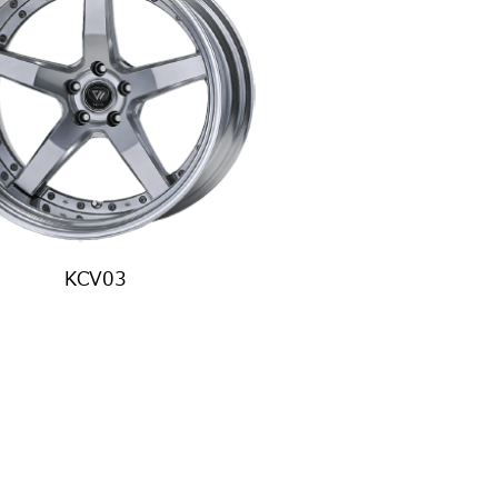
KCV03