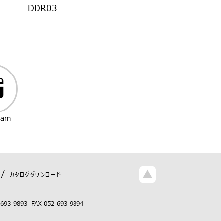
DDR03
ram
カタログダウンロード
-693-9893
FAX 052-693-9894