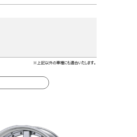
※上記以外の車種にも適合いたします。