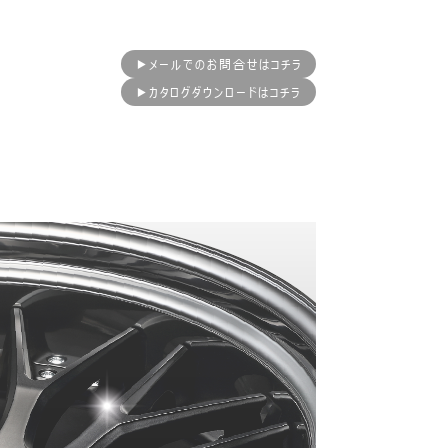
▶メールでのお問合せはコチラ
▶カタログダウンロードはコチラ